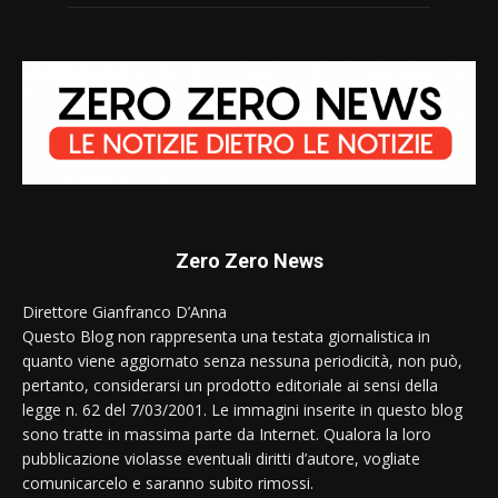
Zero Zero News
Direttore Gianfranco D’Anna
Questo Blog non rappresenta una testata giornalistica in
quanto viene aggiornato senza nessuna periodicità, non può,
pertanto, considerarsi un prodotto editoriale ai sensi della
legge n. 62 del 7/03/2001. Le immagini inserite in questo blog
sono tratte in massima parte da Internet. Qualora la loro
pubblicazione violasse eventuali diritti d’autore, vogliate
comunicarcelo e saranno subito rimossi.