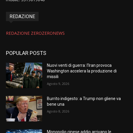
REDAZIONE
REDAZIONE ZEROZERONEWS
POPULAR POSTS
Nuovi venti di guerra: l’Iran provoca
Washington accelera la produzione di
missili
Agosto 9, 2026
Burrito indigesto: a Trump non gliene va
bene una
Agosto 8, 2026
Monopolio cinese addio arrivano le