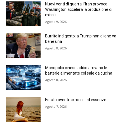
Nuovi venti di guerra: l’Iran provoca
Washington accelera la produzione di
missili
Agosto 9, 2026
Burrito indigesto: a Trump non gliene va
bene una
Agosto 8, 2026
Monopolio cinese addio arrivano le
batterie alimentate col sale da cucina
Agosto 8, 2026
Estati roventi scirocco ed essenze
Agosto 7, 2026