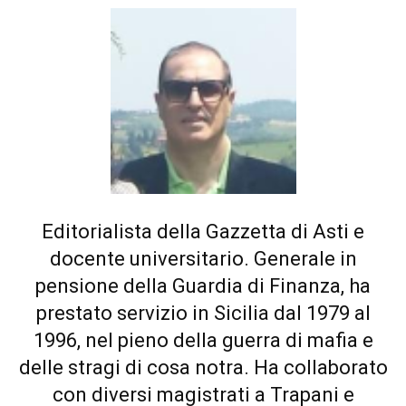
Editorialista della Gazzetta di Asti e
docente universitario. Generale in
pensione della Guardia di Finanza, ha
prestato servizio in Sicilia dal 1979 al
1996, nel pieno della guerra di mafia e
delle stragi di cosa notra. Ha collaborato
con diversi magistrati a Trapani e