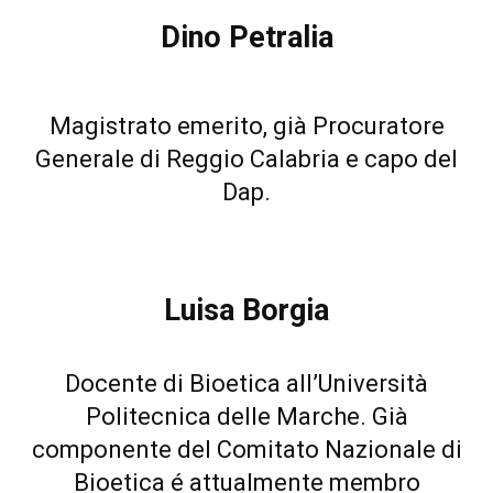
Dino Petralia
Magistrato emerito, già Procuratore
Generale di Reggio Calabria e capo del
Dap.
Luisa Borgia
Docente di Bioetica all’Università
Politecnica delle Marche. Già
componente del Comitato Nazionale di
Bioetica é attualmente membro