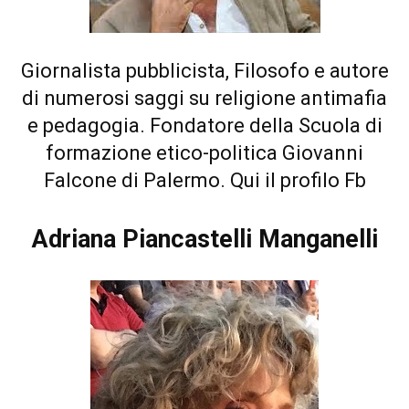
Giornalista pubblicista, Filosofo e autore
di numerosi saggi su religione antimafia
e pedagogia. Fondatore della Scuola di
formazione etico-politica Giovanni
Falcone di Palermo.
Qui il profilo Fb
Adriana Piancastelli Manganelli