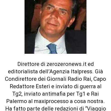
Direttore di zerozeronews.it ed
editorialista dell’Agenzia Italpress. Già
Condirettore dei Giornali Radio Rai, Capo
Redattore Esteri e inviato di guerra al
Tg2, inviato antimafia per Tg1 e Rai
Palermo al maxiprocesso a cosa nostra.
Ha fatto parte delle redazioni di “Viaggio