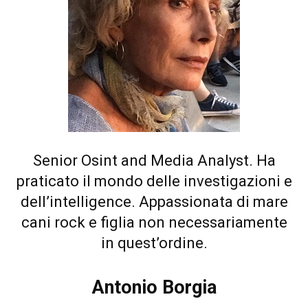
Senior Osint and Media Analyst. Ha
praticato il mondo delle investigazioni e
dell’intelligence. Appassionata di mare
cani rock e figlia non necessariamente
in quest’ordine.
Antonio Borgia