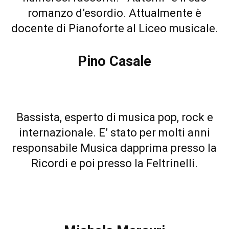
romanzo d’esordio. Attualmente è
docente di Pianoforte al Liceo musicale.
Pino Casale
Bassista, esperto di musica pop, rock e
internazionale. E’ stato per molti anni
responsabile Musica dapprima presso la
Ricordi e poi presso la Feltrinelli.