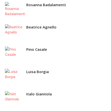
Rosanna Badalamenti
Beatrice Agnello
Pino Casale
Luisa Borgia
Italo Giannola