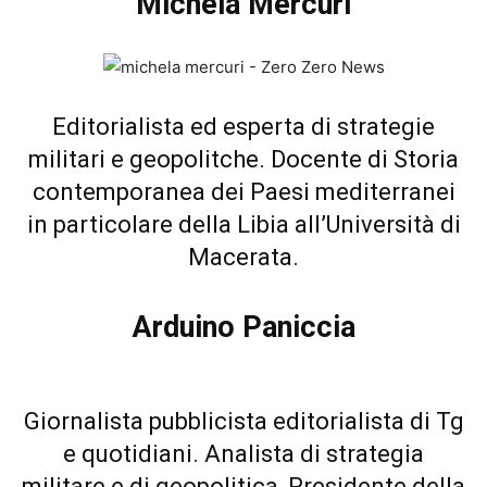
Michela Mercuri
Editorialista ed esperta di strategie
militari e geopolitche. Docente di Storia
contemporanea dei Paesi mediterranei
in particolare della Libia all’Università di
Macerata.
Arduino Paniccia
Giornalista pubblicista editorialista di Tg
e quotidiani. Analista di strategia
militare e di geopolitica, Presidente della