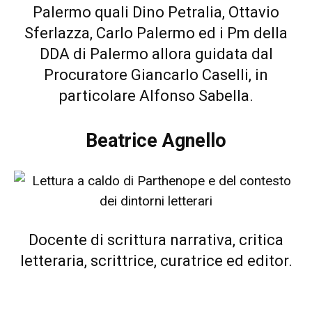
Palermo quali Dino Petralia, Ottavio
Sferlazza, Carlo Palermo ed i Pm della
DDA di Palermo allora guidata dal
Procuratore Giancarlo Caselli, in
particolare Alfonso Sabella.
Beatrice Agnello
Docente di scrittura narrativa, critica
letteraria, scrittrice, curatrice ed editor.