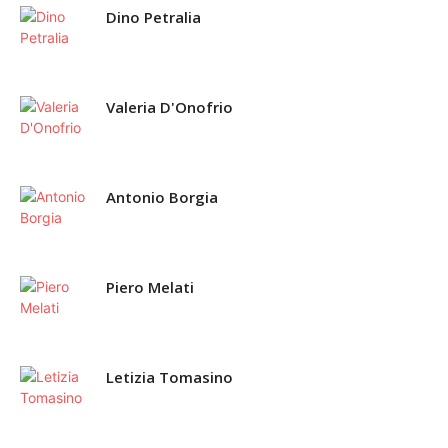
Dino Petralia
Valeria D'Onofrio
Antonio Borgia
Piero Melati
Letizia Tomasino