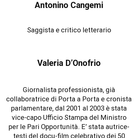
Antonino Cangemi
Saggista e critico letterario
Valeria D’Onofrio
Giornalista professionista, già
collaboratrice di Porta a Porta e cronista
parlamentare, dal 2001 al 2003 è stata
vice-capo Ufficio Stampa del Ministro
per le Pari Opportunità. E’ stata autrice-
testi del docu-film celebrativo dei 50