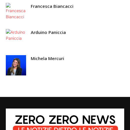
Francesca Biancacci
Arduino Paniccia
Michela Mercuri