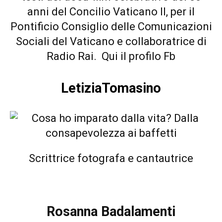
anni del Concilio Vaticano II, per il
Pontificio Consiglio delle Comunicazioni
Sociali del Vaticano e collaboratrice di
Radio Rai.
Qui il profilo Fb
LetiziaTomasino
Scrittrice fotografa e cantautrice
Rosanna Badalamenti