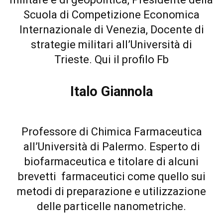
Scuola di Competizione Economica
Internazionale di Venezia, Docente di
strategie militari all’Università di
Trieste.
Qui il profilo Fb
Italo Giannola
Professore di Chimica Farmaceutica
all’Università di Palermo. Esperto di
biofarmaceutica e titolare di alcuni
brevetti farmaceutici come quello sui
metodi di preparazione e utilizzazione
delle particelle nanometriche.