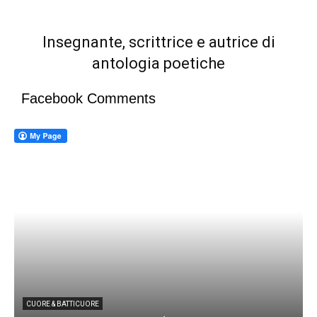
Insegnante, scrittrice e autrice di
antologia poetiche
Facebook Comments
CUORE & BATTICUORE