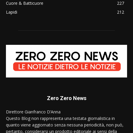
Cuore & Batticuore
227
Lapidi
212
Zero Zero News
Direttore Gianfranco D’Anna
Questo Blog non rappresenta una testata giornalistica in
quanto viene aggiornato senza nessuna periodicità, non può,
pertanto, considerarsi un prodotto editoriale ai sensi della