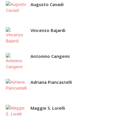
Augusto Cavadi
Vincenzo Bajardi
Antonino Cangemi
Adriana Piancastelli
Maggie S. Lorelli