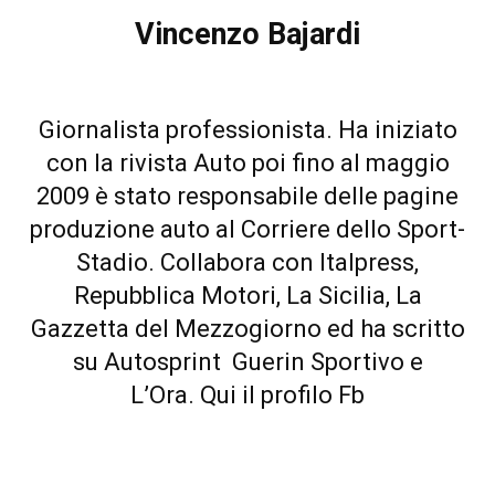
Vincenzo Bajardi
Giornalista professionista. Ha iniziato
con la rivista Auto poi fino al maggio
2009 è stato responsabile delle pagine
produzione auto al Corriere dello Sport-
Stadio. Collabora con Italpress,
Repubblica Motori, La Sicilia, La
Gazzetta del Mezzogiorno ed ha scritto
su Autosprint Guerin Sportivo e
L’Ora.
Qui il profilo Fb