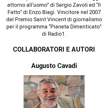
attorno all’uomo” di Sergio Zavoli ed “Il
Fatto” di Enzo Biagi. Vincitore nel 2007
del Premio Saint Vincent di giornalismo
per il programma “Pianeta Dimenticato”
di Radio1.
COLLABORATORI E AUTORI
Augusto Cavadi