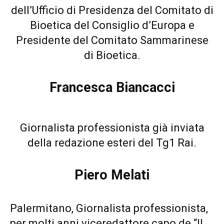
dell’Ufficio di Presidenza del Comitato di
Bioetica del Consiglio d’Europa e
Presidente del Comitato Sammarinese
di Bioetica.
Francesca Biancacci
Giornalista professionista già inviata
della redazione esteri del Tg1 Rai.
Piero Melati
Palermitano, Giornalista professionista,
per molti anni viceredattore capo de “Il