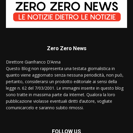
Zero Zero News
Direttore Gianfranco D’Anna
Questo Blog non rappresenta una testata giornalistica in
quanto viene aggiornato senza nessuna periodicità, non può,
pertanto, considerarsi un prodotto editoriale ai sensi della
legge n. 62 del 7/03/2001. Le immagini inserite in questo blog
sono tratte in massima parte da Internet. Qualora la loro
pubblicazione violasse eventuali diritti d’autore, vogliate
comunicarcelo e saranno subito rimossi.
FOLLOW US