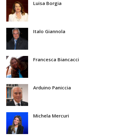
Luisa Borgia
Italo Giannola
Francesca Biancacci
Arduino Paniccia
Michela Mercuri