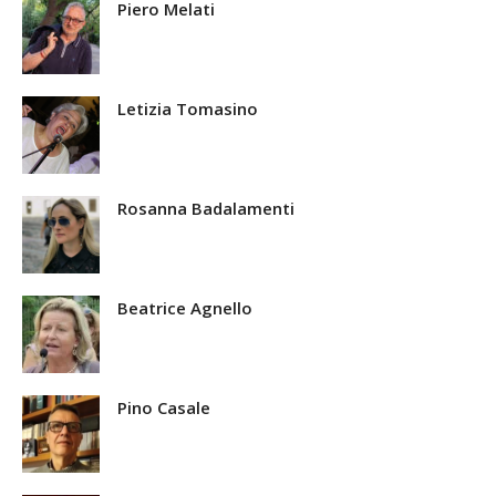
Piero Melati
Letizia Tomasino
Rosanna Badalamenti
Beatrice Agnello
Pino Casale