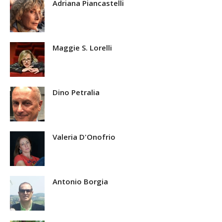
Adriana Piancastelli
Maggie S. Lorelli
Dino Petralia
Valeria D'Onofrio
Antonio Borgia