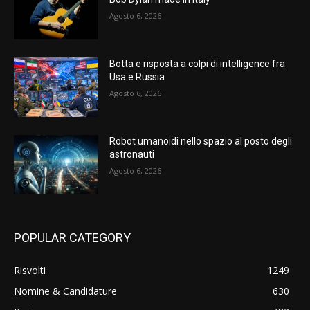
Agosto 6, 2026
Botta e risposta a colpi di intelligence fra
Usa e Russia
Agosto 6, 2026
Robot umanoidi nello spazio al posto degli
astronauti
Agosto 6, 2026
POPULAR CATEGORY
Risvolti
1249
Nomine & Candidature
630