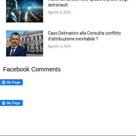
astronauti
Agosto 6, 2026
Caso Delmastro alla Consulta conflitto
d’attribuzione inevitabile ?
Agosto 5, 2026
Facebook Comments