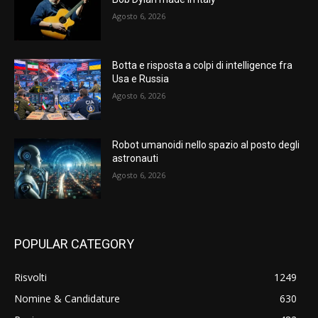
Agosto 6, 2026
Botta e risposta a colpi di intelligence fra
Usa e Russia
Agosto 6, 2026
Robot umanoidi nello spazio al posto degli
astronauti
Agosto 6, 2026
POPULAR CATEGORY
Risvolti
1249
Nomine & Candidature
630