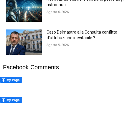
astronauti
Agosto 6, 2026
Caso Delmastro alla Consulta conflitto
d’attribuzione inevitabile ?
Agosto 5, 2026
Facebook Comments