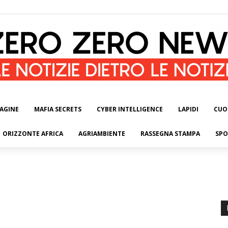
AGINE
MAFIA SECRETS
CYBER INTELLIGENCE
LAPIDI
CUO
ORIZZONTE AFRICA
AGRIAMBIENTE
RASSEGNA STAMPA
SPO