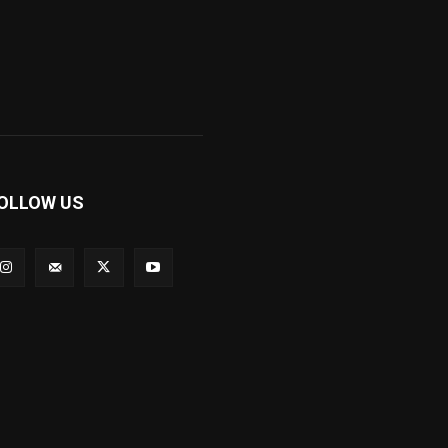
OLLOW US