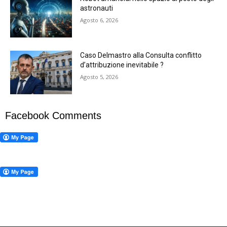
astronauti
Agosto 6, 2026
Caso Delmastro alla Consulta conflitto
d’attribuzione inevitabile ?
Agosto 5, 2026
Facebook Comments