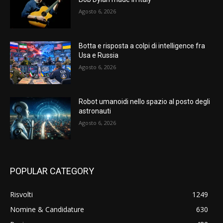
Agosto 6, 2026
Botta e risposta a colpi di intelligence fra
Usa e Russia
Agosto 6, 2026
Robot umanoidi nello spazio al posto degli
astronauti
Agosto 6, 2026
POPULAR CATEGORY
Risvolti
1249
Nomine & Candidature
630