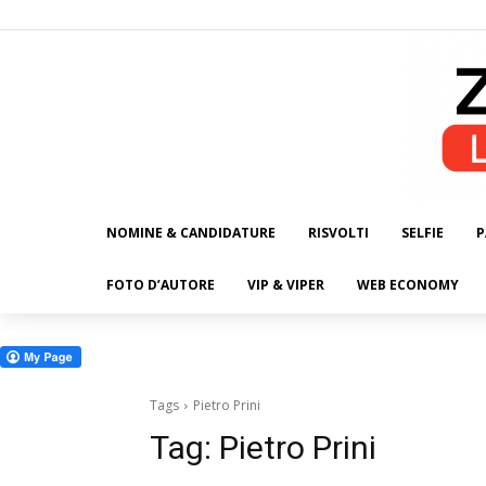
NOMINE & CANDIDATURE
RISVOLTI
SELFIE
P
ALL
FOTO D’AUTORE
VIP & VIPER
WEB ECONOMY
Tags
Pietro Prini
Tag:
Pietro Prini