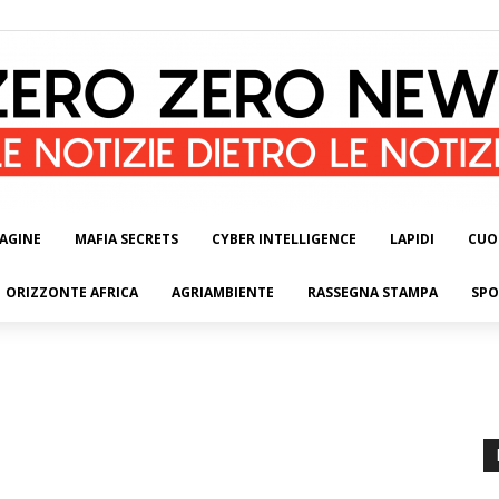
AGINE
MAFIA SECRETS
CYBER INTELLIGENCE
LAPIDI
CUO
ORIZZONTE AFRICA
AGRIAMBIENTE
RASSEGNA STAMPA
SPO