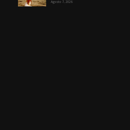
Agosto 7, 2026