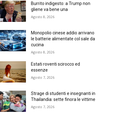
Burrito indigesto: a Trump non
gliene va bene una
Agosto 8, 2026
Monopolio cinese addio arrivano
le batterie alimentate col sale da
cucina
Agosto 8, 2026
Estati roventi scirocco ed
essenze
Agosto 7, 2026
Strage di studenti e insegnanti in
Thailandia: sette finora le vittime
Agosto 7, 2026