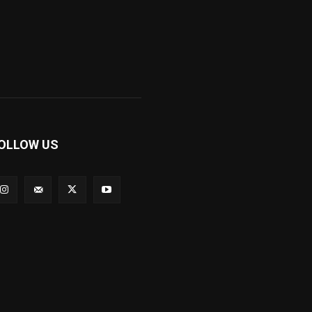
OLLOW US