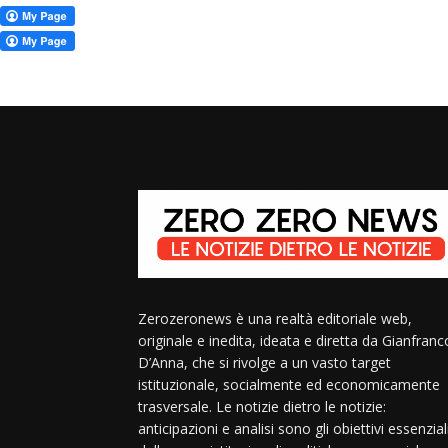
Zerozeronews è una realtà editoriale web,
originale e inedita, ideata e diretta da Gianfranc
D’Anna, che si rivolge a un vasto target
istituzionale, socialmente ed economicamente
trasversale. Le notizie dietro le notizie:
anticipazioni e analisi sono gli obiettivi essenzial