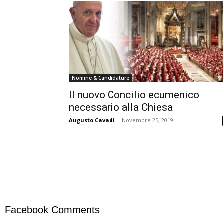
Nomine & Candidature
Il nuovo Concilio ecumenico
necessario alla Chiesa
Augusto Cavadi
-
Novembre 25, 2019
Facebook Comments