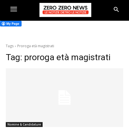
Tags
Proroga età magistrati
Tag:
proroga età magistrati
Nomine & Candidature