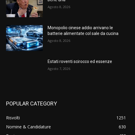
Agosto 8, 2026
Monopolio cinese addio arrivano le
batterie alimentate col sale da cucina
Agosto 8, 2026
Estati roventi scirocco ed essenze
Agosto 7, 2026
POPULAR CATEGORY
Risvolti
1251
Nomine & Candidature
630