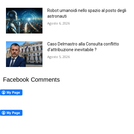
Robot umanoidi nello spazio al posto degli
astronauti
Agosto 6, 2026
Caso Delmastro alla Consulta conflitto
d’attribuzione inevitabile ?
Agosto 5, 2026
Facebook Comments