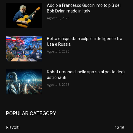
Addio a Francesco Guccini molto più del
Bob Dylan made in Italy
Agosto 6, 2026
Botta e risposta a colpi di intelligence fra
Usa e Russia
Agosto 6, 2026
Robot umanoidi nello spazio al posto degli
astronauti
Agosto 6, 2026
POPULAR CATEGORY
Risvolti
1249