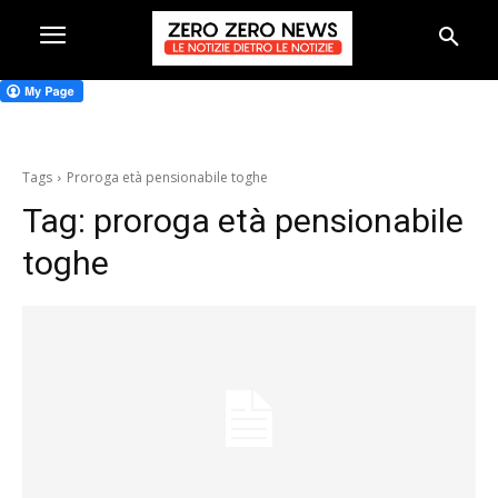
Tags
Proroga età pensionabile toghe
Tag:
proroga età pensionabile
toghe