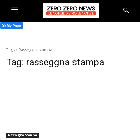
Tags
Rasseggna stampa
Tag:
rasseggna stampa
Rassegna Stampa