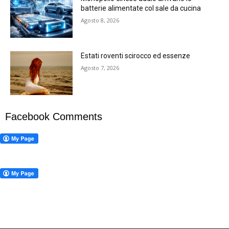
batterie alimentate col sale da cucina
Agosto 8, 2026
Estati roventi scirocco ed essenze
Agosto 7, 2026
Facebook Comments