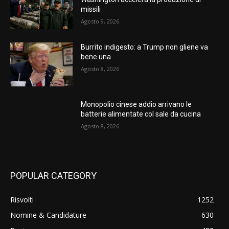
missili
Agosto 9, 2026
Burrito indigesto: a Trump non gliene va
bene una
Agosto 8, 2026
Monopolio cinese addio arrivano le
batterie alimentate col sale da cucina
Agosto 8, 2026
POPULAR CATEGORY
Risvolti
1252
Nomine & Candidature
630