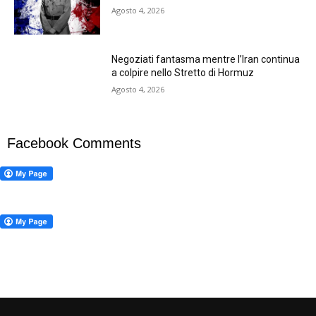
Agosto 4, 2026
Negoziati fantasma mentre l’Iran continua
a colpire nello Stretto di Hormuz
Agosto 4, 2026
Facebook Comments