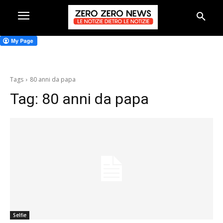
Tags
80 anni da papa
Tag:
80 anni da papa
Selfie