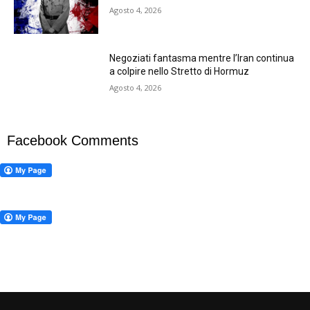
Agosto 4, 2026
Negoziati fantasma mentre l’Iran continua
a colpire nello Stretto di Hormuz
Agosto 4, 2026
Facebook Comments