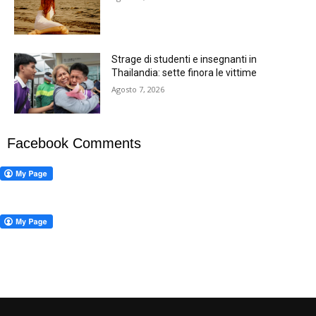
Strage di studenti e insegnanti in
Thailandia: sette finora le vittime
Agosto 7, 2026
Facebook Comments