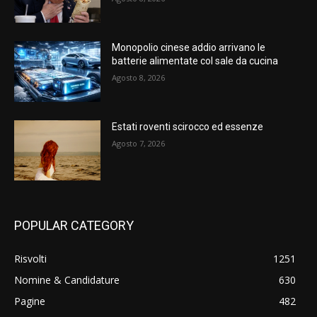
Monopolio cinese addio arrivano le
batterie alimentate col sale da cucina
Agosto 8, 2026
Estati roventi scirocco ed essenze
Agosto 7, 2026
POPULAR CATEGORY
Risvolti
1251
Nomine & Candidature
630
Pagine
482