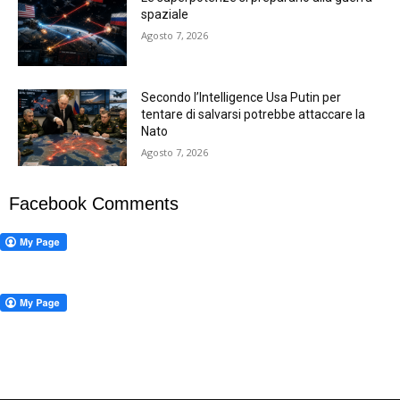
spaziale
Agosto 7, 2026
Secondo l’Intelligence Usa Putin per
tentare di salvarsi potrebbe attaccare la
Nato
Agosto 7, 2026
Facebook Comments