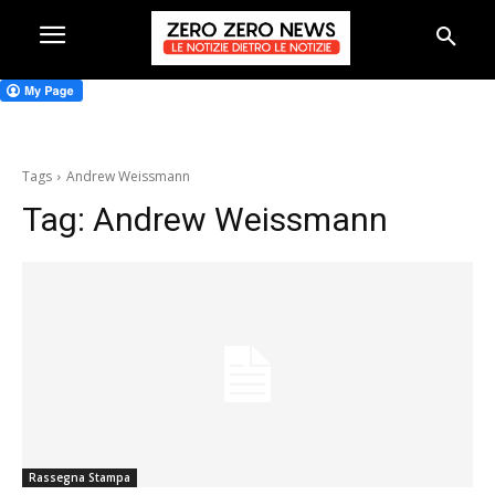
Tags
Andrew Weissmann
Tag:
Andrew Weissmann
Rassegna Stampa