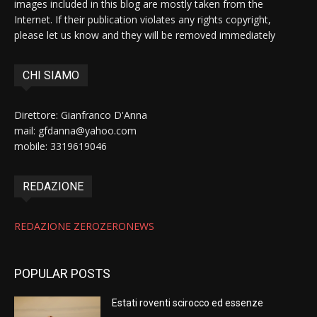
images included in this blog are mostly taken from the
Internet. If their publication violates any rights copyright,
please let us know and they will be removed immediately
CHI SIAMO
Direttore: Gianfranco D'Anna
mail: gfdanna@yahoo.com
mobile: 3319619046
REDAZIONE
REDAZIONE ZEROZERONEWS
POPULAR POSTS
Estati roventi scirocco ed essenze