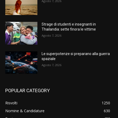
Agosto 7, 2026
Strage di studenti e insegnanti in
Thailandia: sette finora le vittime
Agosto 7, 2026
Le superpotenze si preparano alla guerra
spaziale
Agosto 7, 2026
POPULAR CATEGORY
Risvolti
1250
Nomine & Candidature
630