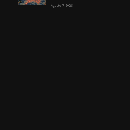
Agosto 7, 2026