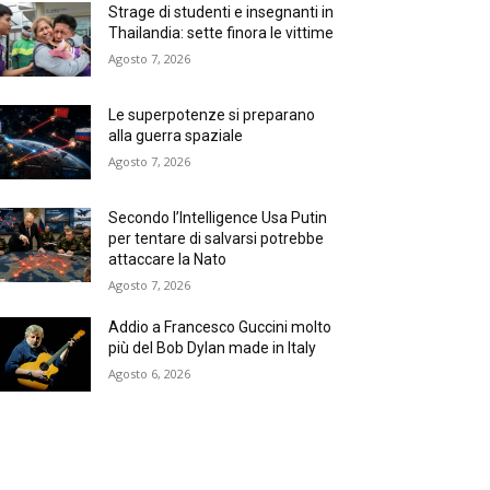
Strage di studenti e insegnanti in
Thailandia: sette finora le vittime
Agosto 7, 2026
Le superpotenze si preparano
alla guerra spaziale
Agosto 7, 2026
Secondo l’Intelligence Usa Putin
per tentare di salvarsi potrebbe
attaccare la Nato
Agosto 7, 2026
Addio a Francesco Guccini molto
più del Bob Dylan made in Italy
Agosto 6, 2026