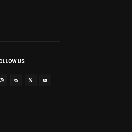
OLLOW US