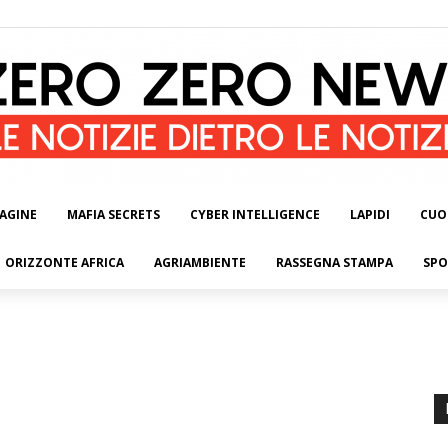
AGINE
MAFIA SECRETS
CYBER INTELLIGENCE
LAPIDI
CUO
ORIZZONTE AFRICA
AGRIAMBIENTE
RASSEGNA STAMPA
SPO