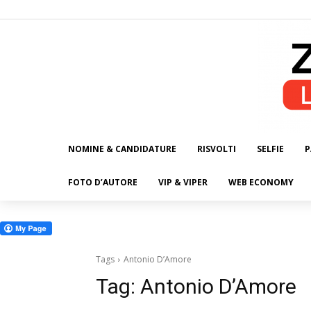
NOMINE & CANDIDATURE
RISVOLTI
SELFIE
P
ALL
FOTO D’AUTORE
VIP & VIPER
WEB ECONOMY
Tags
Antonio D’Amore
Tag:
Antonio D’Amore