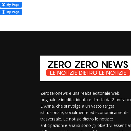
Zerozeronews è una realtà editoriale web,
originale e inedita, ideata e diretta da Gianfranc
D’Anna, che si rivolge a un vasto target
istituzionale, socialmente ed economicamente
trasversale. Le notizie dietro le notizie:
anticipazioni e analisi sono gli obiettivi essenzial