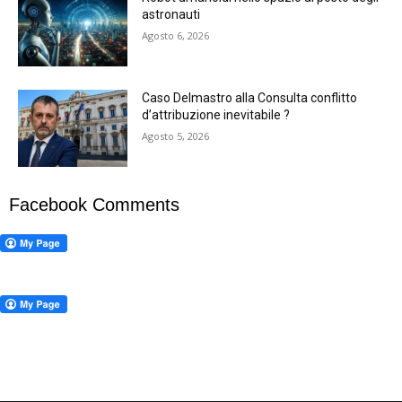
astronauti
Agosto 6, 2026
Caso Delmastro alla Consulta conflitto
d’attribuzione inevitabile ?
Agosto 5, 2026
Facebook Comments