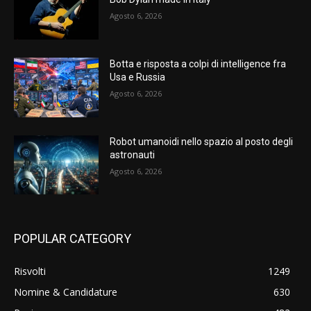
Agosto 6, 2026
Botta e risposta a colpi di intelligence fra
Usa e Russia
Agosto 6, 2026
Robot umanoidi nello spazio al posto degli
astronauti
Agosto 6, 2026
POPULAR CATEGORY
Risvolti
1249
Nomine & Candidature
630