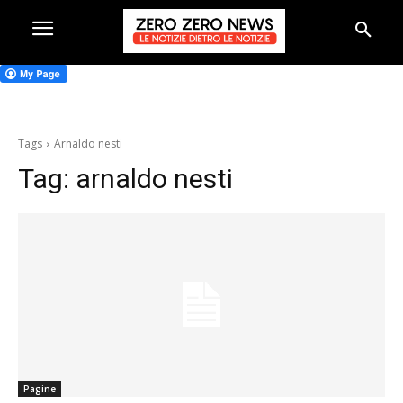
Tags
Arnaldo nesti
Tag:
arnaldo nesti
Pagine