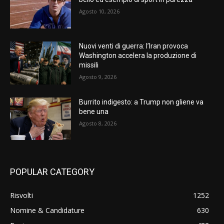
Agosto 10, 2026
Nuovi venti di guerra: l’Iran provoca
Washington accelera la produzione di
missili
Agosto 9, 2026
Burrito indigesto: a Trump non gliene va
bene una
Agosto 8, 2026
POPULAR CATEGORY
Risvolti
1252
Nomine & Candidature
630