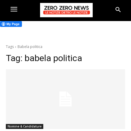
Tags
Babela politica
Tag:
babela politica
Nomine & Candidature