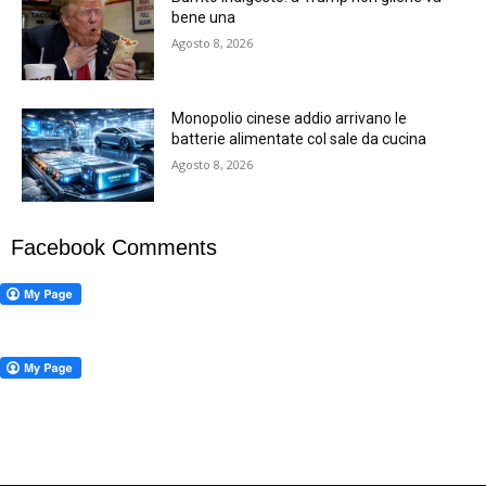
bene una
Agosto 8, 2026
Monopolio cinese addio arrivano le
batterie alimentate col sale da cucina
Agosto 8, 2026
Facebook Comments