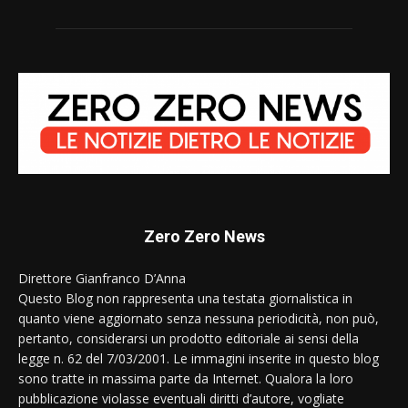
Zero Zero News
Direttore Gianfranco D’Anna
Questo Blog non rappresenta una testata giornalistica in
quanto viene aggiornato senza nessuna periodicità, non può,
pertanto, considerarsi un prodotto editoriale ai sensi della
legge n. 62 del 7/03/2001. Le immagini inserite in questo blog
sono tratte in massima parte da Internet. Qualora la loro
pubblicazione violasse eventuali diritti d’autore, vogliate