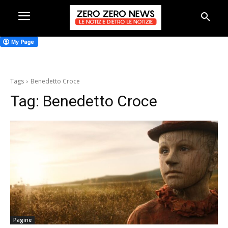
Tags
Benedetto Croce
Tag:
Benedetto Croce
Pagine