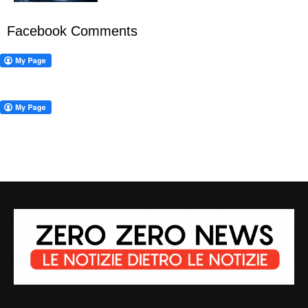
Facebook Comments