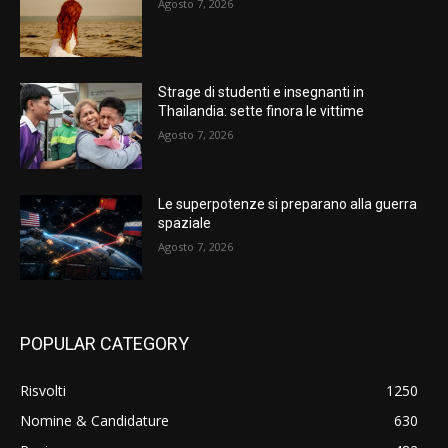
Agosto 7, 2026
Strage di studenti e insegnanti in
Thailandia: sette finora le vittime
Agosto 7, 2026
Le superpotenze si preparano alla guerra
spaziale
Agosto 7, 2026
POPULAR CATEGORY
Risvolti
1250
Nomine & Candidature
630