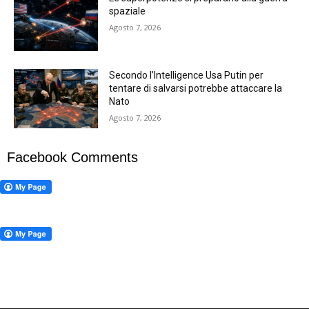
spaziale
Agosto 7, 2026
Secondo l’Intelligence Usa Putin per
tentare di salvarsi potrebbe attaccare la
Nato
Agosto 7, 2026
Facebook Comments