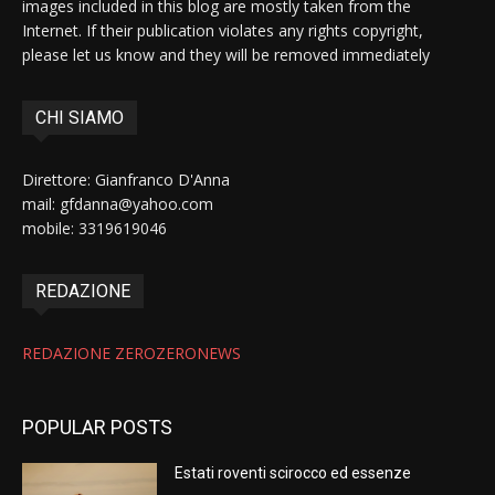
images included in this blog are mostly taken from the
Internet. If their publication violates any rights copyright,
please let us know and they will be removed immediately
CHI SIAMO
Direttore: Gianfranco D'Anna
mail: gfdanna@yahoo.com
mobile: 3319619046
REDAZIONE
REDAZIONE ZEROZERONEWS
POPULAR POSTS
Estati roventi scirocco ed essenze