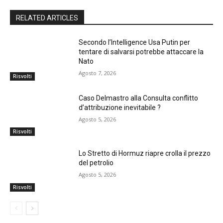
RELATED ARTICLES
Secondo l’Intelligence Usa Putin per
tentare di salvarsi potrebbe attaccare la
Nato
Agosto 7, 2026
Risvolti
Caso Delmastro alla Consulta conflitto
d’attribuzione inevitabile ?
Agosto 5, 2026
Risvolti
Lo Stretto di Hormuz riapre crolla il prezzo
del petrolio
Agosto 5, 2026
Risvolti