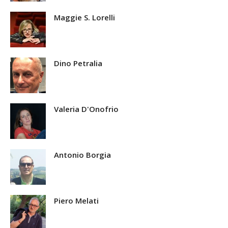
Maggie S. Lorelli
Dino Petralia
Valeria D'Onofrio
Antonio Borgia
Piero Melati