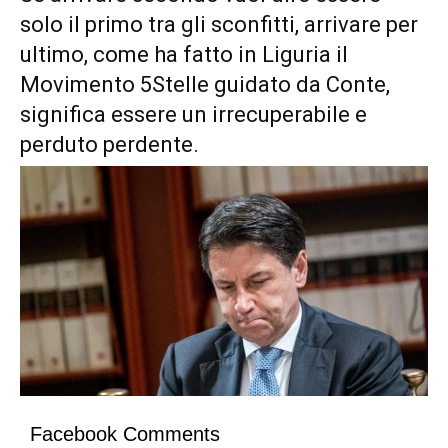
solo il primo tra gli sconfitti, arrivare per
ultimo, come ha fatto in Liguria il
Movimento 5Stelle guidato da Conte,
significa essere un irrecuperabile e
perduto perdente.
Facebook Comments