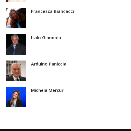
Francesca Biancacci
Italo Giannola
Arduino Paniccia
Michela Mercuri