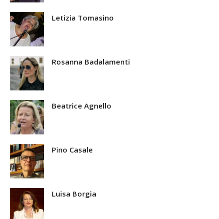
Letizia Tomasino
Rosanna Badalamenti
Beatrice Agnello
Pino Casale
Luisa Borgia