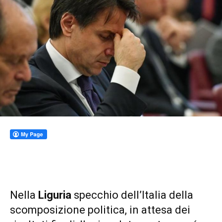
Nella
Liguria
specchio dell’Italia della
scomposizione politica, in attesa dei