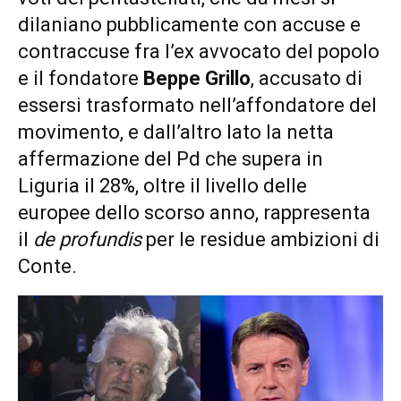
dilaniano pubblicamente con accuse e
contraccuse fra l’ex avvocato del popolo
e il fondatore
Beppe Grillo
, accusato di
essersi trasformato nell’affondatore del
movimento, e dall’altro lato la netta
affermazione del Pd che supera in
Liguria il 28%, oltre il livello delle
europee dello scorso anno, rappresenta
il
de profundis
per le residue ambizioni di
Conte.