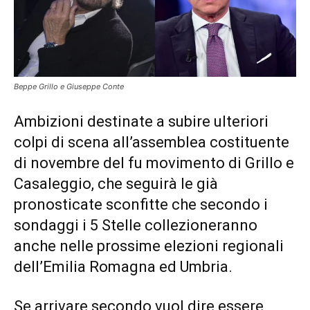
Beppe Grillo e Giuseppe Conte
Ambizioni destinate a subire ulteriori
colpi di scena all’assemblea costituente
di novembre del fu movimento di Grillo e
Casaleggio, che seguirà le già
pronosticate sconfitte che secondo i
sondaggi i 5 Stelle collezioneranno
anche nelle prossime elezioni regionali
dell’Emilia Romagna ed Umbria.
Se arrivare secondo vuol dire essere