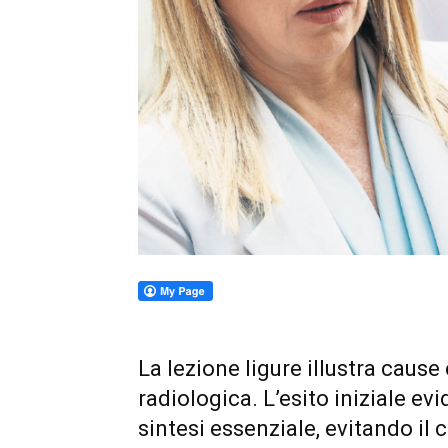
La lezione ligure illustra cause
radiologica. L’esito iniziale ev
sintesi essenziale, evitando il c