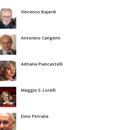
Vincenzo Bajardi
Antonino Cangemi
Adriana Piancastelli
Maggie S. Lorelli
Dino Petralia