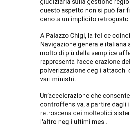
giudiziaria sulla gestione regio
questo aspetto non si può far fi
denota un implicito retrogusto 
A Palazzo Chigi, la felice coin
Navigazione generale italiana 
molto di più della semplice af
rappresenta l’accelerazione del
polverizzazione degli attacchi 
vari ministri.
Un’accelerazione che consente 
controffensiva, a partire dagli
retroscena dei molteplici sist
l’altro negli ultimi mesi.