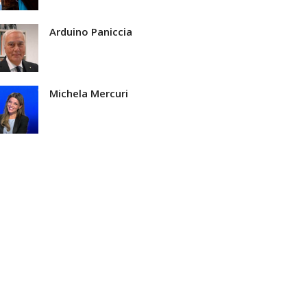
Arduino Paniccia
Michela Mercuri