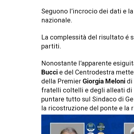
Seguono l’incrocio dei dati e la
nazionale.
La complessità del risultato é 
partiti.
Nonostante l’apparente esiguit
Bucci
e del Centrodestra mette 
della Premier
Giorgia Meloni
di
fratelli coltelli e degli alleati 
puntare tutto sul Sindaco di Ge
la ricostruzione del ponte e la r