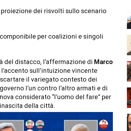
 proiezione dei risvolti sullo scenario
scomponibile per coalizioni e singoli
à del distacco, l’affermazione di
Marco
l’accento sull’intuizione vincente
 scartare il variegato contesto dei
di governo l’un contro l’altro armati e di
nova considerato “l’uomo del fare” per
inascita della città.