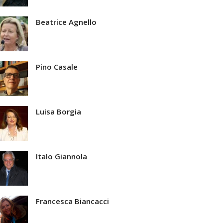
Beatrice Agnello
Pino Casale
Luisa Borgia
Italo Giannola
Francesca Biancacci