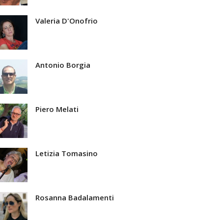
Valeria D'Onofrio
Antonio Borgia
Piero Melati
Letizia Tomasino
Rosanna Badalamenti