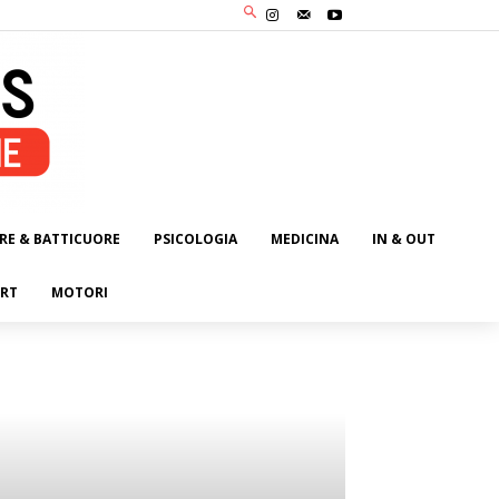
RE & BATTICUORE
PSICOLOGIA
MEDICINA
IN & OUT
RT
MOTORI