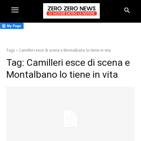
Tags
Camilleri esce di scena e Montalbano lo tiene in vita
Tag:
Camilleri esce di scena e
Montalbano lo tiene in vita