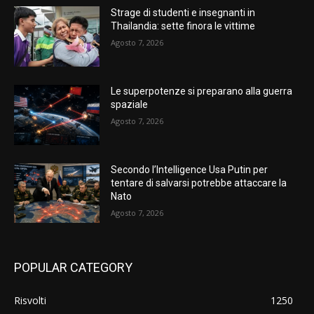
Strage di studenti e insegnanti in
Thailandia: sette finora le vittime
Agosto 7, 2026
Le superpotenze si preparano alla guerra
spaziale
Agosto 7, 2026
Secondo l’Intelligence Usa Putin per
tentare di salvarsi potrebbe attaccare la
Nato
Agosto 7, 2026
POPULAR CATEGORY
Risvolti
1250