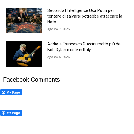
Secondo l’Intelligence Usa Putin per
tentare di salvarsi potrebbe attaccare la
Nato
Agosto 7, 2026
Addio a Francesco Guccini molto più del
Bob Dylan made in Italy
Agosto 6, 2026
Facebook Comments