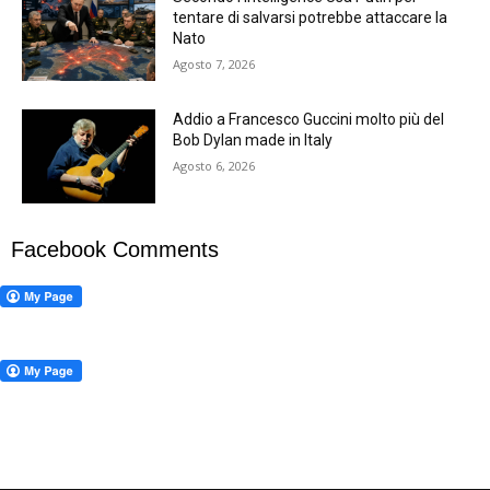
tentare di salvarsi potrebbe attaccare la
Nato
Agosto 7, 2026
Addio a Francesco Guccini molto più del
Bob Dylan made in Italy
Agosto 6, 2026
Facebook Comments