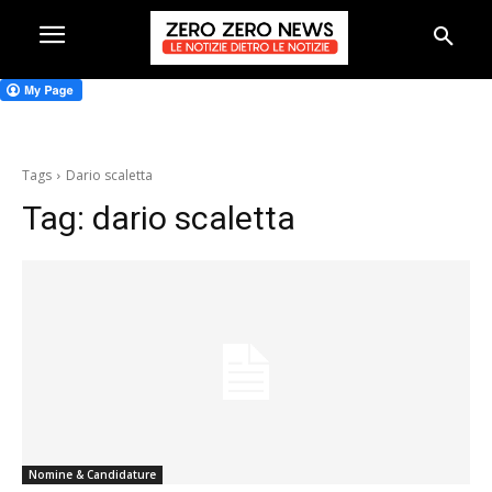
Tags
Dario scaletta
Tag:
dario scaletta
Nomine & Candidature