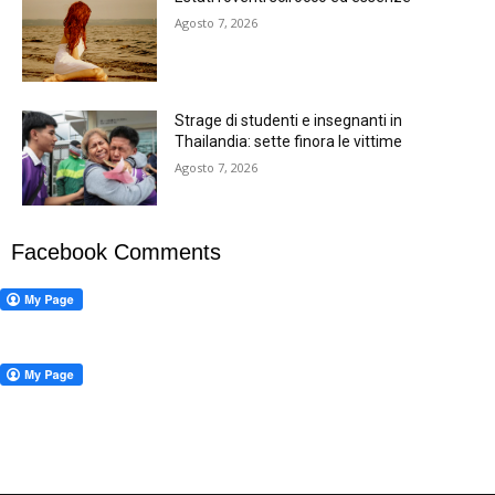
Agosto 7, 2026
Strage di studenti e insegnanti in
Thailandia: sette finora le vittime
Agosto 7, 2026
Facebook Comments