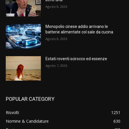
Agosto 8, 2026
Monopolio cinese addio arrivano le
batterie alimentate col sale da cucina
Agosto 8, 2026
Estati roventi scirocco ed essenze
Agosto 7, 2026
POPULAR CATEGORY
Risvolti
1251
Nomine & Candidature
630