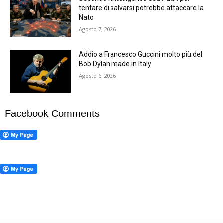
tentare di salvarsi potrebbe attaccare la
Nato
Agosto 7, 2026
Addio a Francesco Guccini molto più del
Bob Dylan made in Italy
Agosto 6, 2026
Facebook Comments