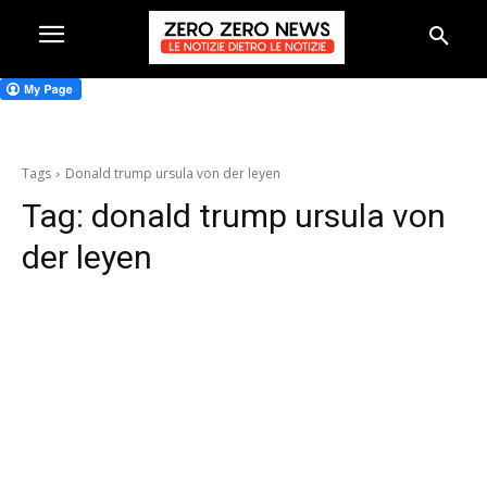
Tags
Donald trump ursula von der leyen
Tag:
donald trump ursula von
der leyen