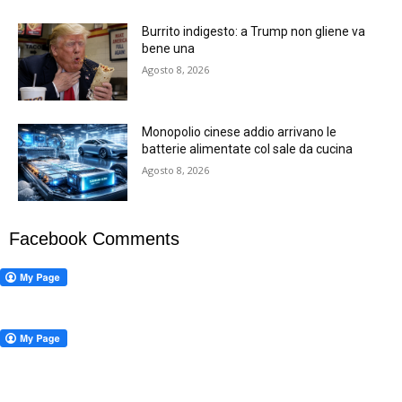
Burrito indigesto: a Trump non gliene va
bene una
Agosto 8, 2026
Monopolio cinese addio arrivano le
batterie alimentate col sale da cucina
Agosto 8, 2026
Facebook Comments