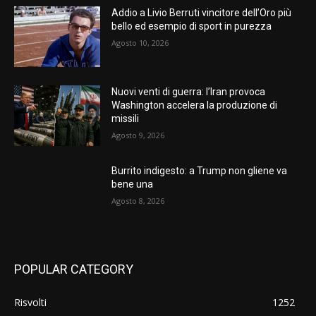
Addio a Livio Berruti vincitore dell’Oro più
bello ed esempio di sport in purezza
Agosto 10, 2026
Nuovi venti di guerra: l’Iran provoca
Washington accelera la produzione di
missili
Agosto 9, 2026
Burrito indigesto: a Trump non gliene va
bene una
Agosto 8, 2026
POPULAR CATEGORY
Risvolti
1252