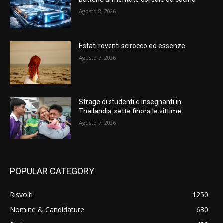
Agosto 8, 2026
Estati roventi scirocco ed essenze
Agosto 7, 2026
Strage di studenti e insegnanti in
Thailandia: sette finora le vittime
Agosto 7, 2026
POPULAR CATEGORY
Risvolti
1250
Nomine & Candidature
630