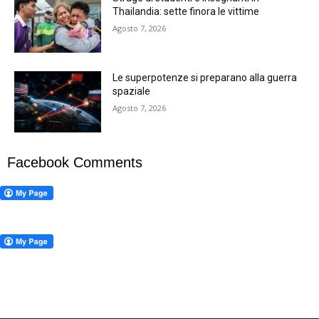
Thailandia: sette finora le vittime
Agosto 7, 2026
Le superpotenze si preparano alla guerra
spaziale
Agosto 7, 2026
Facebook Comments