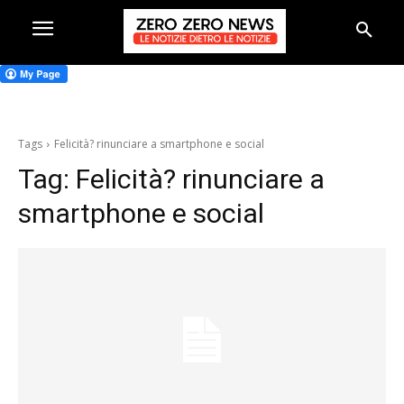
Tags
Felicità? rinunciare a smartphone e social
Tag:
Felicità? rinunciare a
smartphone e social