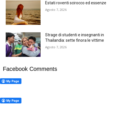
Estati roventi scirocco ed essenze
Agosto 7, 2026
Strage di studenti e insegnanti in
Thailandia: sette finora le vittime
Agosto 7, 2026
Facebook Comments