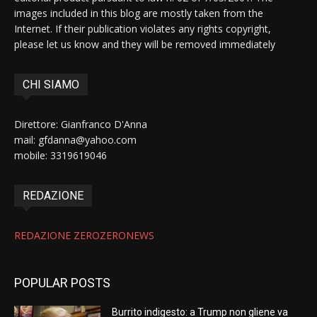
images included in this blog are mostly taken from the
Internet. If their publication violates any rights copyright,
please let us know and they will be removed immediately
CHI SIAMO
Direttore: Gianfranco D'Anna
mail: gfdanna@yahoo.com
mobile: 3319619046
REDAZIONE
REDAZIONE ZEROZERONEWS
POPULAR POSTS
Burrito indigesto: a Trump non gliene va