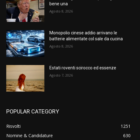
bene una
Agosto 8, 2026
Monopolio cinese addio arrivano le
batterie alimentate col sale da cucina
Agosto 8, 2026
Estati roventi scirocco ed essenze
Agosto 7, 2026
POPULAR CATEGORY
Risvolti
1251
Nomine & Candidature
630