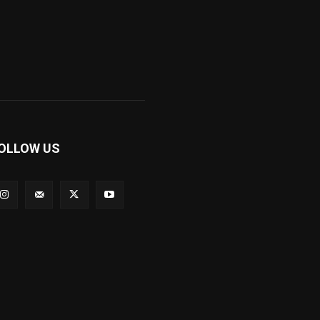
OLLOW US