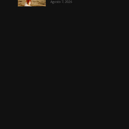
Agosto 7, 2026