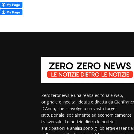
Zerozeronews è una realtà editoriale web,
originale e inedita, ideata e diretta da Gianfranc
D’Anna, che si rivolge a un vasto target
istituzionale, socialmente ed economicamente
trasversale. Le notizie dietro le notizie:
anticipazioni e analisi sono gli obiettivi essenzial