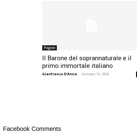
Pagine
Il Barone del soprannaturale e il
primo immortale italiano
Gianfranco D'Anna
-
Gennaio 10, 2020
Facebook Comments