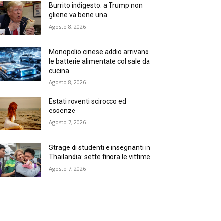
Burrito indigesto: a Trump non
gliene va bene una
Agosto 8, 2026
Monopolio cinese addio arrivano
le batterie alimentate col sale da
cucina
Agosto 8, 2026
Estati roventi scirocco ed
essenze
Agosto 7, 2026
Strage di studenti e insegnanti in
Thailandia: sette finora le vittime
Agosto 7, 2026