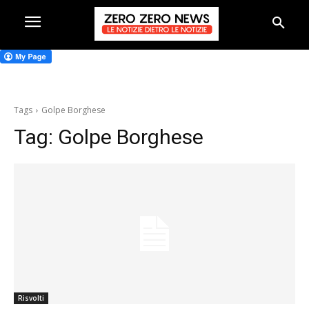
Tags
Golpe Borghese
Tag:
Golpe Borghese
Risvolti