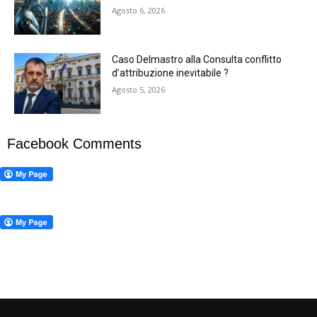
Agosto 6, 2026
Caso Delmastro alla Consulta conflitto
d’attribuzione inevitabile ?
Agosto 5, 2026
Facebook Comments