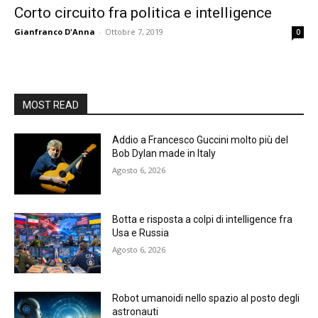
Corto circuito fra politica e intelligence
Gianfranco D'Anna
-
Ottobre 7, 2019
0
MOST READ
Addio a Francesco Guccini molto più del
Bob Dylan made in Italy
Agosto 6, 2026
Botta e risposta a colpi di intelligence fra
Usa e Russia
Agosto 6, 2026
Robot umanoidi nello spazio al posto degli
astronauti