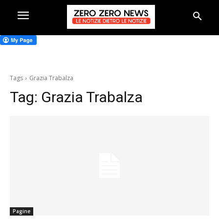
Tags
Grazia Trabalza
Tag:
Grazia Trabalza
Pagine