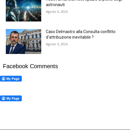
astronauti
Agosto 6, 2026
Caso Delmastro alla Consulta conflitto
d’attribuzione inevitabile ?
Agosto 5, 2026
Facebook Comments