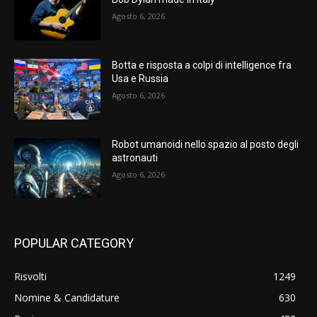
Agosto 6, 2026
Botta e risposta a colpi di intelligence fra
Usa e Russia
Agosto 6, 2026
Robot umanoidi nello spazio al posto degli
astronauti
Agosto 6, 2026
POPULAR CATEGORY
Risvolti
1249
Nomine & Candidature
630