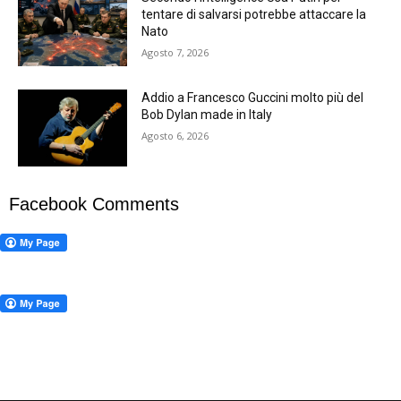
tentare di salvarsi potrebbe attaccare la
Nato
Agosto 7, 2026
Addio a Francesco Guccini molto più del
Bob Dylan made in Italy
Agosto 6, 2026
Facebook Comments