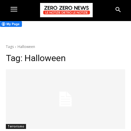
Tags
Halloween
Tag:
Halloween
Terrorismo