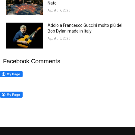
Nato
Agosto 7, 2026
Addio a Francesco Guccini molto più del
Bob Dylan made in Italy
Agosto 6, 2026
Facebook Comments