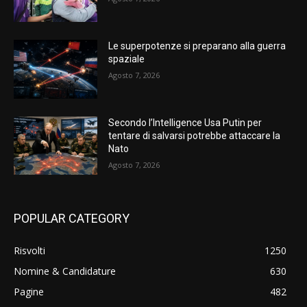
Le superpotenze si preparano alla guerra
spaziale
Agosto 7, 2026
Secondo l’Intelligence Usa Putin per
tentare di salvarsi potrebbe attaccare la
Nato
Agosto 7, 2026
POPULAR CATEGORY
Risvolti
1250
Nomine & Candidature
630
Pagine
482