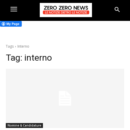
Tags
Interno
Tag:
interno
Nomine & Candidature