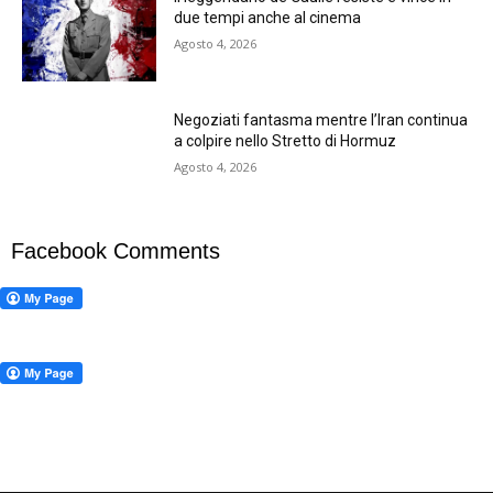
due tempi anche al cinema
Agosto 4, 2026
Negoziati fantasma mentre l’Iran continua
a colpire nello Stretto di Hormuz
Agosto 4, 2026
Facebook Comments