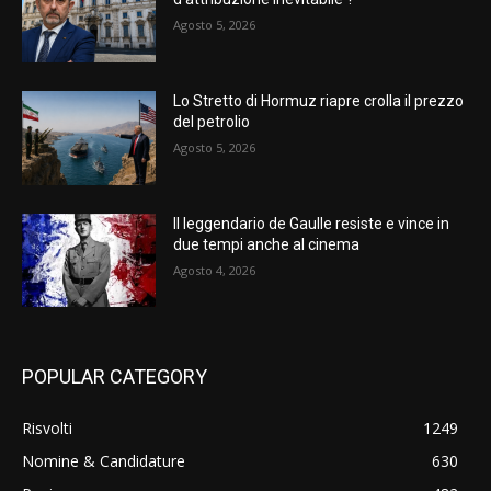
Agosto 5, 2026
Lo Stretto di Hormuz riapre crolla il prezzo
del petrolio
Agosto 5, 2026
Il leggendario de Gaulle resiste e vince in
due tempi anche al cinema
Agosto 4, 2026
POPULAR CATEGORY
Risvolti
1249
Nomine & Candidature
630