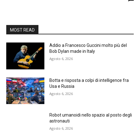
MOST READ
Addio a Francesco Guccini molto più del
Bob Dylan made in Italy
Agosto 6, 2026
Botta e risposta a colpi di intelligence fra
Usa e Russia
Agosto 6, 2026
Robot umanoidi nello spazio al posto degli
astronauti
Agosto 6, 2026