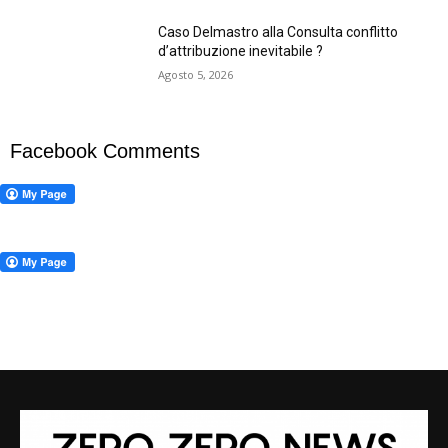
Caso Delmastro alla Consulta conflitto
d’attribuzione inevitabile ?
Agosto 5, 2026
Facebook Comments