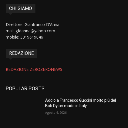
CHI SIAMO
Direttore: Gianfranco D'Anna
mail: gfdanna@yahoo.com
mobile: 3319619046
REDAZIONE
REDAZIONE ZEROZERONEWS
POPULAR POSTS
Addio a Francesco Guccini molto più del
Bob Dylan made in Italy
Agosto 6, 2026