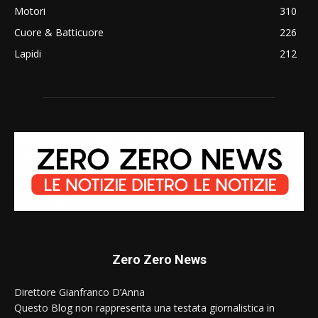
Motori
310
Cuore & Batticuore
226
Lapidi
212
Zero Zero News
Direttore Gianfranco D’Anna
Questo Blog non rappresenta una testata giornalistica in