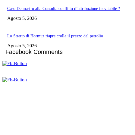
Caso Delmastro alla Consulta conflitto d’attribuzione inevitabile ?
Agosto 5, 2026
Lo Stretto di Hormuz riapre crolla il prezzo del petrolio
Agosto 5, 2026
Facebook Comments