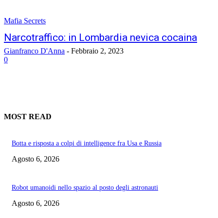
Mafia Secrets
Narcotraffico: in Lombardia nevica cocaina
Gianfranco D'Anna
-
Febbraio 2, 2023
0
MOST READ
Botta e risposta a colpi di intelligence fra Usa e Russia
Agosto 6, 2026
Robot umanoidi nello spazio al posto degli astronauti
Agosto 6, 2026