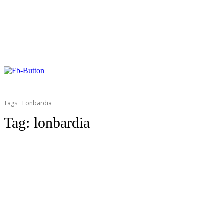
Tags
Lonbardia
Tag:
lonbardia