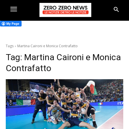
Tags
Martina Caironi e Monica Contrafatto
Tag:
Martina Caironi e Monica
Contrafatto