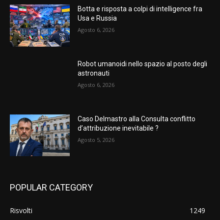
Botta e risposta a colpi di intelligence fra
Usa e Russia
Agosto 6, 2026
Robot umanoidi nello spazio al posto degli
astronauti
Agosto 6, 2026
Caso Delmastro alla Consulta conflitto
d’attribuzione inevitabile ?
Agosto 5, 2026
POPULAR CATEGORY
Risvolti
1249