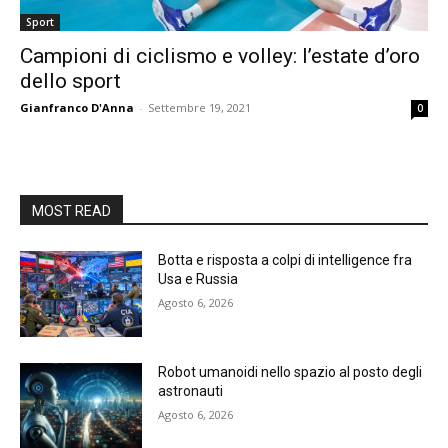
Sport
Campioni di ciclismo e volley: l’estate d’oro
dello sport
Gianfranco D'Anna
-
Settembre 19, 2021
0
MOST READ
Botta e risposta a colpi di intelligence fra
Usa e Russia
Agosto 6, 2026
Robot umanoidi nello spazio al posto degli
astronauti
Agosto 6, 2026