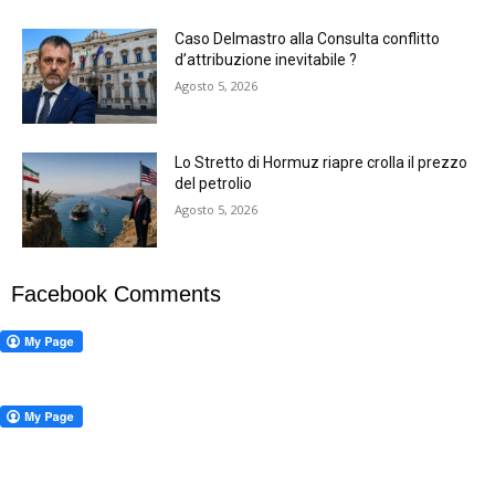
Caso Delmastro alla Consulta conflitto
d’attribuzione inevitabile ?
Agosto 5, 2026
Lo Stretto di Hormuz riapre crolla il prezzo
del petrolio
Agosto 5, 2026
Facebook Comments