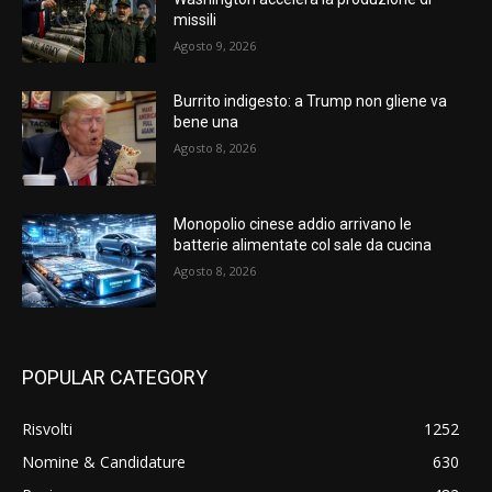
missili
Agosto 9, 2026
Burrito indigesto: a Trump non gliene va
bene una
Agosto 8, 2026
Monopolio cinese addio arrivano le
batterie alimentate col sale da cucina
Agosto 8, 2026
POPULAR CATEGORY
Risvolti
1252
Nomine & Candidature
630