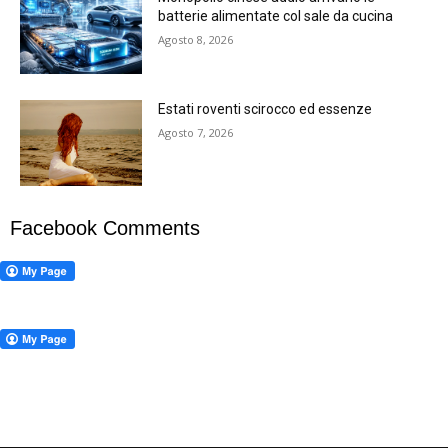
batterie alimentate col sale da cucina
Agosto 8, 2026
Estati roventi scirocco ed essenze
Agosto 7, 2026
Facebook Comments