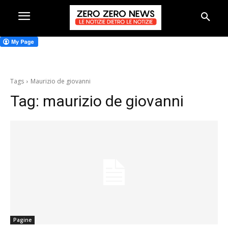
Tags
Maurizio de giovanni
Tag:
maurizio de giovanni
Pagine