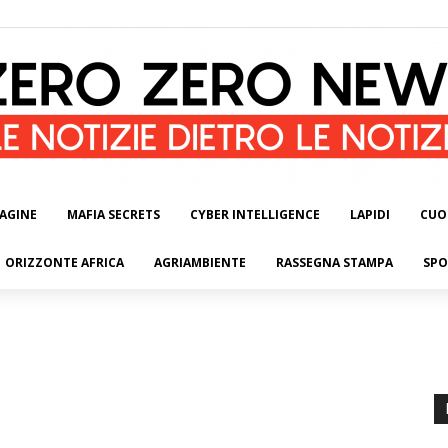
AGINE
MAFIA SECRETS
CYBER INTELLIGENCE
LAPIDI
CUO
ORIZZONTE AFRICA
AGRIAMBIENTE
RASSEGNA STAMPA
SPO