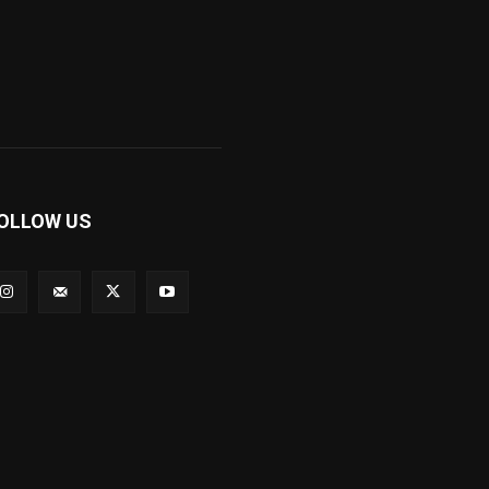
OLLOW US