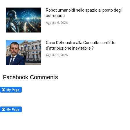
Robot umanoidi nello spazio al posto degli
astronauti
Agosto 6, 2026
Caso Delmastro alla Consulta conflitto
d’attribuzione inevitabile ?
Agosto 5, 2026
Facebook Comments