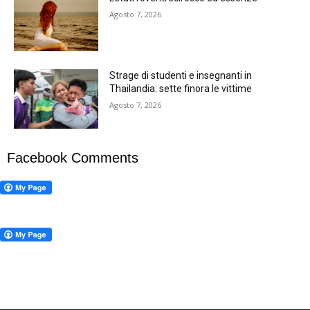
Agosto 7, 2026
Strage di studenti e insegnanti in
Thailandia: sette finora le vittime
Agosto 7, 2026
Facebook Comments