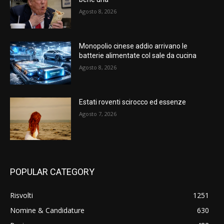
Agosto 8, 2026
Monopolio cinese addio arrivano le
batterie alimentate col sale da cucina
Agosto 8, 2026
Estati roventi scirocco ed essenze
Agosto 7, 2026
POPULAR CATEGORY
Risvolti
1251
Nomine & Candidature
630