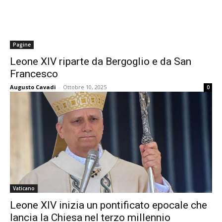
Pagine
Leone XIV riparte da Bergoglio e da San
Francesco
Augusto Cavadi
-
Ottobre 10, 2025
0
Vaticano
Leone XIV inizia un pontificato epocale che
lancia la Chiesa nel terzo millennio