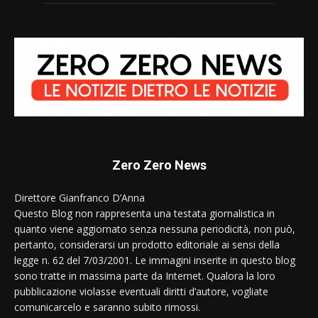
Zero Zero News
Direttore Gianfranco D’Anna
Questo Blog non rappresenta una testata giornalistica in
quanto viene aggiornato senza nessuna periodicità, non può,
pertanto, considerarsi un prodotto editoriale ai sensi della
legge n. 62 del 7/03/2001. Le immagini inserite in questo blog
sono tratte in massima parte da Internet. Qualora la loro
pubblicazione violasse eventuali diritti d’autore, vogliate
comunicarcelo e saranno subito rimossi.