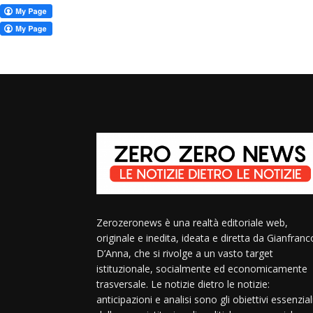
Zerozeronews è una realtà editoriale web,
originale e inedita, ideata e diretta da Gianfranc
D’Anna, che si rivolge a un vasto target
istituzionale, socialmente ed economicamente
trasversale. Le notizie dietro le notizie:
anticipazioni e analisi sono gli obiettivi essenzial