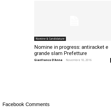
Nomine & Candidature
Nomine in progress: antiracket e
grande slam Prefetture
Gianfranco D'Anna
-
Novembre 10, 2016
Facebook Comments