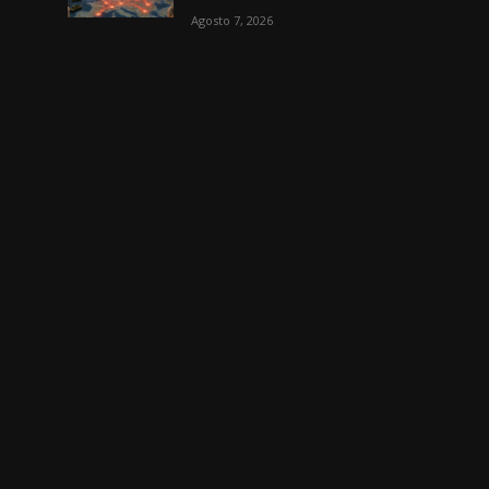
Agosto 7, 2026