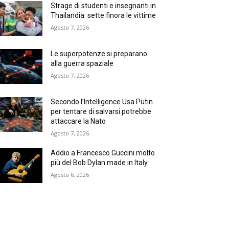
Strage di studenti e insegnanti in
Thailandia: sette finora le vittime
Agosto 7, 2026
Le superpotenze si preparano
alla guerra spaziale
Agosto 7, 2026
Secondo l’Intelligence Usa Putin
per tentare di salvarsi potrebbe
attaccare la Nato
Agosto 7, 2026
Addio a Francesco Guccini molto
più del Bob Dylan made in Italy
Agosto 6, 2026