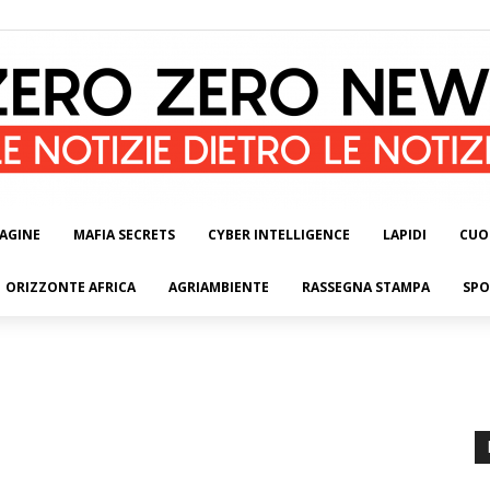
AGINE
MAFIA SECRETS
CYBER INTELLIGENCE
LAPIDI
CUO
ORIZZONTE AFRICA
AGRIAMBIENTE
RASSEGNA STAMPA
SPO