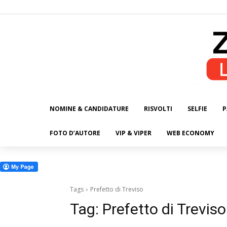
NOMINE & CANDIDATURE
RISVOLTI
SELFIE
P
ALL
FOTO D’AUTORE
VIP & VIPER
WEB ECONOMY
Tags
Prefetto di Treviso
Tag:
Prefetto di Treviso