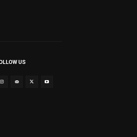
OLLOW US