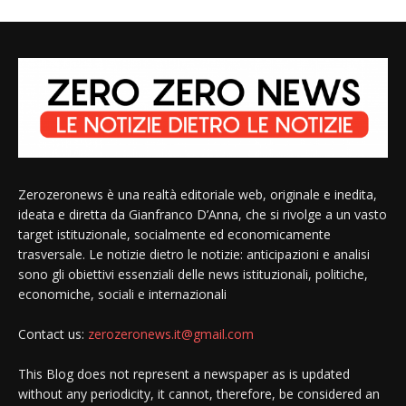
Zerozeronews è una realtà editoriale web, originale e inedita,
ideata e diretta da Gianfranco D’Anna, che si rivolge a un vasto
target istituzionale, socialmente ed economicamente
trasversale. Le notizie dietro le notizie: anticipazioni e analisi
sono gli obiettivi essenziali delle news istituzionali, politiche,
economiche, sociali e internazionali
Contact us:
zerozeronews.it@gmail.com
This Blog does not represent a newspaper as is updated
without any periodicity, it cannot, therefore, be considered an