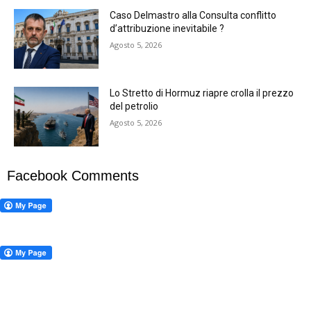
Caso Delmastro alla Consulta conflitto
d’attribuzione inevitabile ?
Agosto 5, 2026
Lo Stretto di Hormuz riapre crolla il prezzo
del petrolio
Agosto 5, 2026
Facebook Comments