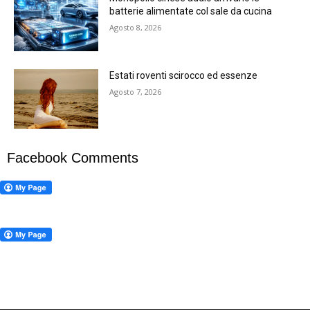
batterie alimentate col sale da cucina
Agosto 8, 2026
Estati roventi scirocco ed essenze
Agosto 7, 2026
Facebook Comments