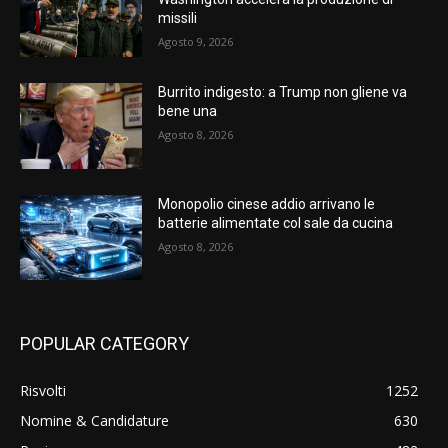
missili
Agosto 9, 2026
Burrito indigesto: a Trump non gliene va
bene una
Agosto 8, 2026
Monopolio cinese addio arrivano le
batterie alimentate col sale da cucina
Agosto 8, 2026
POPULAR CATEGORY
Risvolti
1252
Nomine & Candidature
630