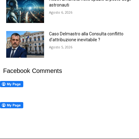
astronauti
Agosto 6, 2026
Caso Delmastro alla Consulta conflitto
d’attribuzione inevitabile ?
Agosto 5, 2026
Facebook Comments