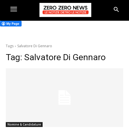
Tags
Salvatore Di Gennaro
Tag:
Salvatore Di Gennaro
Nomine & Candidature