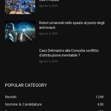
Agosto 6, 2026
Robot umanoidi nello spazio al posto degli
astronauti
Agosto 6, 2026
Caso Delmastro alla Consulta conflitto
d’attribuzione inevitabile ?
Agosto 5, 2026
POPULAR CATEGORY
Risvolti
1249
Nomine & Candidature
630