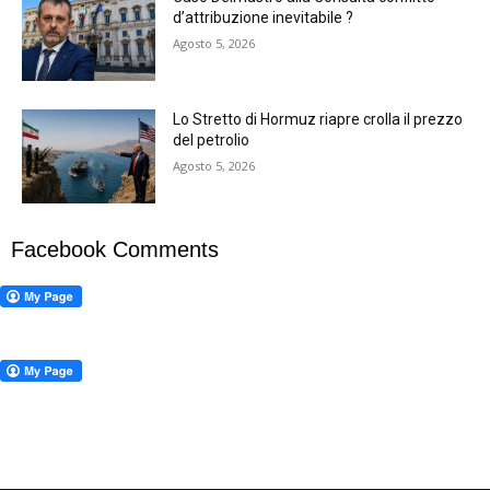
d’attribuzione inevitabile ?
Agosto 5, 2026
Lo Stretto di Hormuz riapre crolla il prezzo
del petrolio
Agosto 5, 2026
Facebook Comments