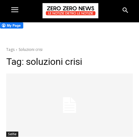
Tags
Soluzioni crisi
Tag:
soluzioni crisi
Selfie