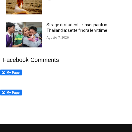
Strage di studenti e insegnanti in
Thailandia: sette finora le vittime
Agosto 7, 2026
Facebook Comments