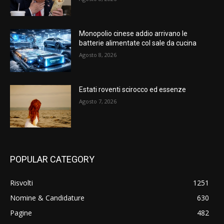
Monopolio cinese addio arrivano le
batterie alimentate col sale da cucina
Agosto 8, 2026
Estati roventi scirocco ed essenze
Agosto 7, 2026
POPULAR CATEGORY
Risvolti
1251
Nomine & Candidature
630
Pagine
482